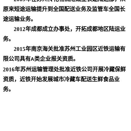
原来短途运输提升到全国配送业务及监管车全国长
途运输业务。
2012
年成都成立办事处，开拓成都地区陆运业
务。
2015
年南京海关批准苏州工业园区近铁运输有
限公司具有
类企业报关资质。
A
2016
年苏州运输管理处批准近铁公司开展冷藏保鲜
资质，近铁开始发展城市冷藏车配送生鲜食品业
务。