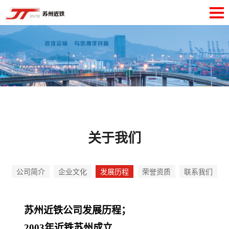
关于我们
公司简介
企业文化
发展历程
荣誉资质
联系我们
苏州近铁公司发展历程；
2003
年近铁苏州成立