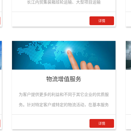
长江内贸集装箱班轮运输、大型项目运输
详情
物流增值服务
为客户提供更多的利益和不同于其它企业的优质服
务。针对特定客户或特定的物流活动，在基本服务
基础上提供的定制化服务。
详情