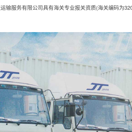
运输服务有限公司具有海关专业报关资质(海关编码为3205