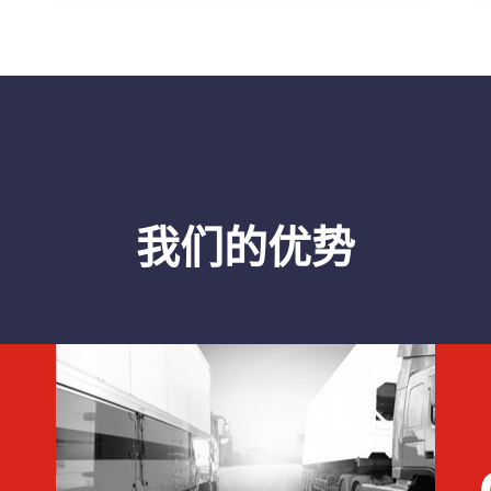
我们的优势