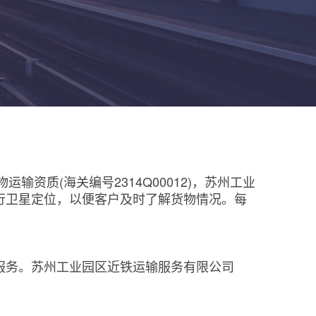
资质(海关编号2314Q00012)，苏州工业
行卫星定位，以便客户及时了解货物情况。每
服务。苏州工业园区近铁运输服务有限公司