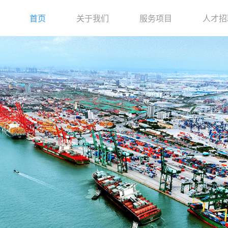
首页
关于我们
服务项目
人才招