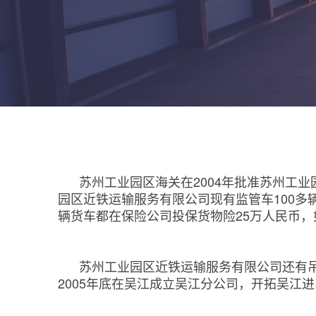
苏州工业园区海关在2004年批准苏州工业
园区近铁运输服务有限公司现有监管车100
辆货车都在保险公司投保货物险25万人民币
苏州工业园区近铁运输服务有限公司还有
2005年底在吴江成立吴江分公司，开拓吴江