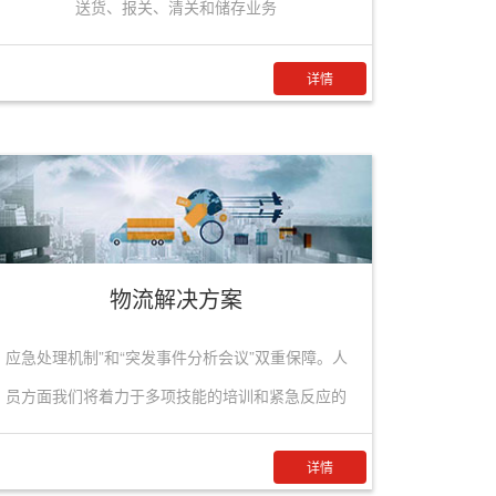
送货、报关、清关和储存业务
详情
物流解决方案
应急处理机制”和“突发事件分析会议”双重保障。人
员方面我们将着力于多项技能的培训和紧急反应的
能力培训，在车辆等硬件设施方面，我们将为该项
详情
目留有后备资源。