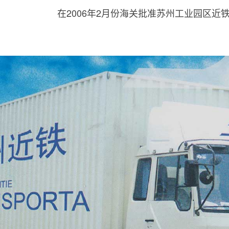
在2006年2月份海关批准苏州工业园区近铁