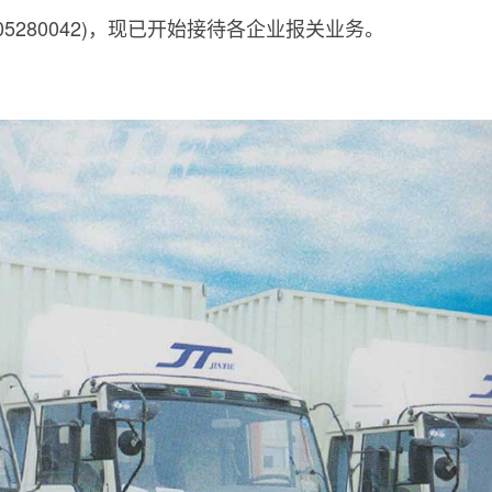
280042)，现已开始接待各企业报关业务。