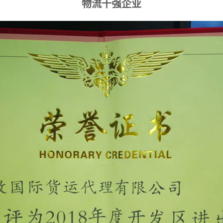
物流十强企业