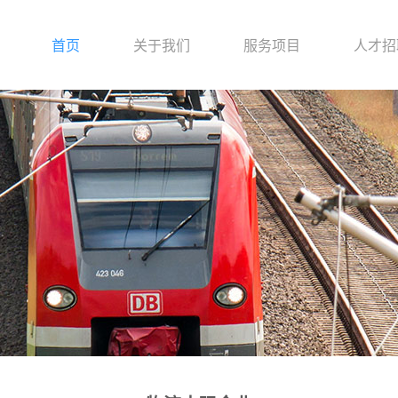
首页
关于我们
服务项目
人才招