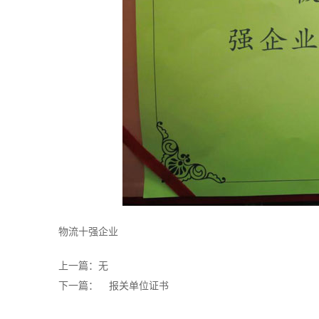
物流十强企业
上一篇：无
下一篇：
报关单位证书