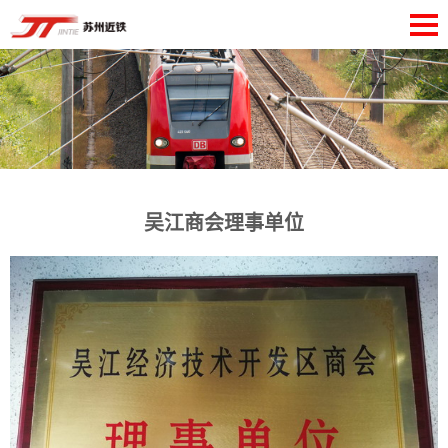
吴江商会理事单位