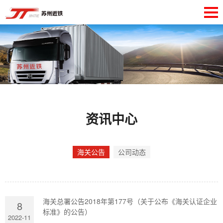
资讯中心
海关公告
公司动态
海关总署公告2018年第177号（关于公布《海关认证企业
8
标准》的公告）
2022-11