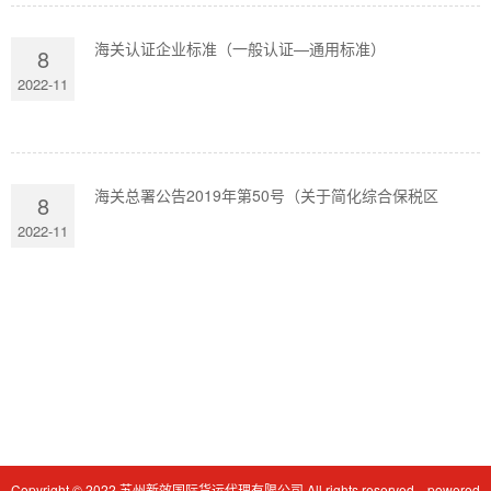
海关认证企业标准（一般认证—通用标准）
8
2022-11
海关总署公告2019年第50号（关于简化综合保税区
8
2022-11
Copyright © 2022.苏州新效国际货运代理有限公司 All rights reserved. powered