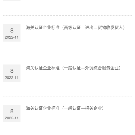
海关认证企业标准（高级认证—进出口货物收发货人）
8
2022-11
海关认证企业标准（一般认证—外贸综合服务企业）
8
2022-11
海关认证企业标准（一般认证—报关企业）
8
2022-11