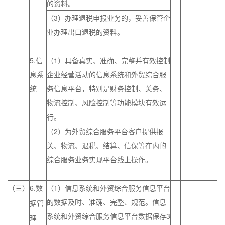
的资料。
（3）办理退税申报业务的，妥善保管企
业办理出口退税的资料。
5.信
（1）具备真实、准确、完整并有效控制
息系
企业经营活动的信息系统和外贸综合服
统
务信息平台，特别是财务控制、关务、
物流控制、风险控制等功能模块有效运
行。
（2）为外贸综合服务平台客户提供报
关、物流、退税、结算、信保等在内的
综合服务业务实现平台线上操作。
（三）
6.
（1）信息系统和外贸综合服务信息平台
数
的数据及时、准确、完整、规范。信息
据管
系统和外贸综合服务信息平台数据保存3
理